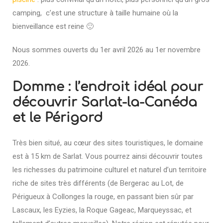
camping, c’est une structure à taille humaine où la
bienveillance est reine 🙂
Nous sommes ouverts du 1er avril 2026 au 1er novembre
2026.
Domme : l’endroit idéal pour
découvrir Sarlat-la-Canéda
et le Périgord
Très bien situé, au cœur des sites touristiques, le domaine
est à 15 km de Sarlat. Vous pourrez ainsi découvrir toutes
les richesses du patrimoine culturel et naturel d’un territoire
riche de sites très différents (de Bergerac au Lot, de
Périgueux à Collonges la rouge, en passant bien sûr par
Lascaux, les Eyzies, la Roque Gageac, Marqueyssac, et