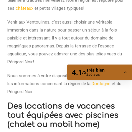
tellement d’autres merveilles). Notre région est réputée pour
ses
châteaux
et petits villages typiques!
Venir aux Ventoulines, c’est aussi choisir une véritable
immersion dans la nature pour passer un séjour à la fois
paisible et intéressant. Il y a tout autour du domaine de
magnifiques panoramas. Depuis la terrasse de l’espace
aquatique, vous pouvez admirer une des plus jolies vues du
Périgord Noir!
Nous sommes à votre disposition pour vous donner toutes
les informations concernant la région de la
Dordogne
et du
Périgord Noir.
Des locations de vacances
tout équipées avec piscines
(chalet ou mobil home)