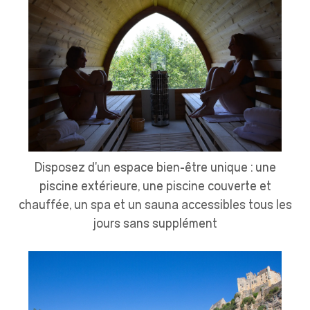
Disposez d'un espace bien-être unique : une
piscine extérieure, une piscine couverte et
chauffée, un spa et un sauna accessibles tous les
jours sans supplément