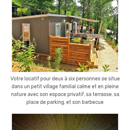
Votre locatif pour deux à six personnes se situe
dans un petit village familial calme et en pleine
nature avec son espace privatif, sa terrasse, sa
place de parking, et son barbecue