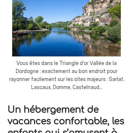
Vous êtes dans le Triangle d'or Vallée de la
Dordogne : exactement au bon endroit pour
rayonner facilement sur les sites majeurs : Sarlat,
Lascaux, Domme, Castelnaud...
Un hébergement de
vacances confortable, les