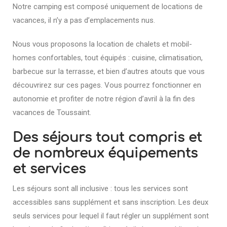
Notre camping est composé uniquement de locations de
vacances, il n’y a pas d’emplacements nus.
Nous vous proposons la location de chalets et mobil-
homes confortables, tout équipés : cuisine, climatisation,
barbecue sur la terrasse, et bien d’autres atouts que vous
découvrirez sur ces pages. Vous pourrez fonctionner en
autonomie et profiter de notre région d’avril à la fin des
vacances de Toussaint.
Des séjours tout compris et
de nombreux équipements
et services
Les séjours sont all inclusive : tous les services sont
accessibles sans supplément et sans inscription.
Les deux
seuls services pour lequel il faut régler un supplément
sont