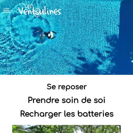
Panneau de gestion des cookies
Se reposer
Prendre soin de soi
Recharger les batteries