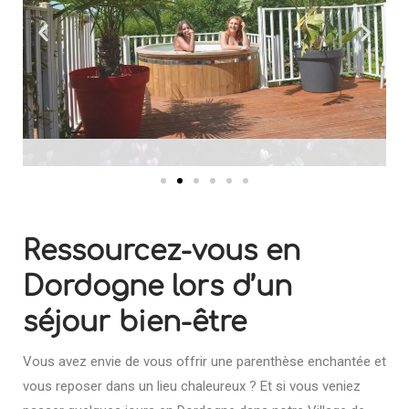
Ressourcez-vous en
Dordogne lors d’un
séjour bien-être
Vous avez envie de vous offrir une parenthèse enchantée et
vous reposer dans un lieu chaleureux ? Et si vous veniez