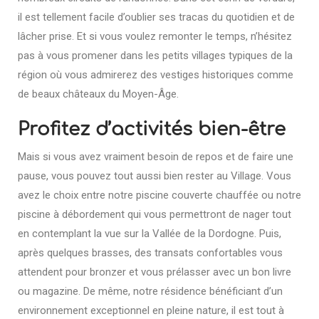
il est tellement facile d’oublier ses tracas du quotidien et de
lâcher prise. Et si vous voulez remonter le temps, n’hésitez
pas à vous promener dans les petits villages typiques de la
région où vous admirerez des vestiges historiques comme
de beaux châteaux du Moyen-Âge.
Profitez d’activités bien-être
Mais si vous avez vraiment besoin de repos et de faire une
pause, vous pouvez tout aussi bien rester au Village. Vous
avez le choix entre notre piscine couverte chauffée ou notre
piscine à débordement qui vous permettront de nager tout
en contemplant la vue sur la Vallée de la Dordogne. Puis,
après quelques brasses, des transats confortables vous
attendent pour bronzer et vous prélasser avec un bon livre
ou magazine. De même, notre résidence bénéficiant d’un
environnement exceptionnel en pleine nature, il est tout à