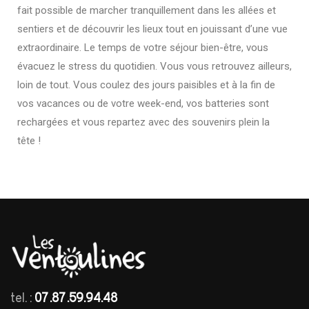
fait possible de marcher tranquillement dans les allées et
sentiers et de découvrir les lieux tout en jouissant d’une vue
extraordinaire. Le temps de votre séjour bien-être, vous
évacuez le stress du quotidien. Vous vous retrouvez ailleurs,
loin de tout. Vous coulez des jours paisibles et à la fin de
vos vacances ou de votre week-end, vos batteries sont
rechargées et vous repartez avec des souvenirs plein la
tête !
tel. :
07.87.59.94.48