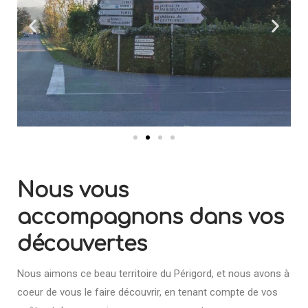
Nous vous
accompagnons dans vos
découvertes
Nous aimons ce beau territoire du Périgord, et nous avons à
coeur de vous le faire découvrir, en tenant compte de vos