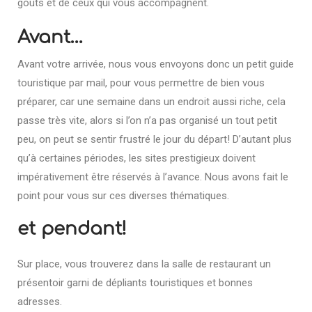
goûts et de ceux qui vous accompagnent.
Avant…
Avant votre arrivée, nous vous envoyons donc un petit guide
touristique par mail, pour vous permettre de bien vous
préparer, car une semaine dans un endroit aussi riche, cela
passe très vite, alors si l’on n’a pas organisé un tout petit
peu, on peut se sentir frustré le jour du départ! D’autant plus
qu’à certaines périodes, les sites prestigieux doivent
impérativement être réservés à l’avance. Nous avons fait le
point pour vous sur ces diverses thématiques.
et pendant!
Sur place, vous trouverez dans la salle de restaurant un
présentoir garni de dépliants touristiques et bonnes
adresses.