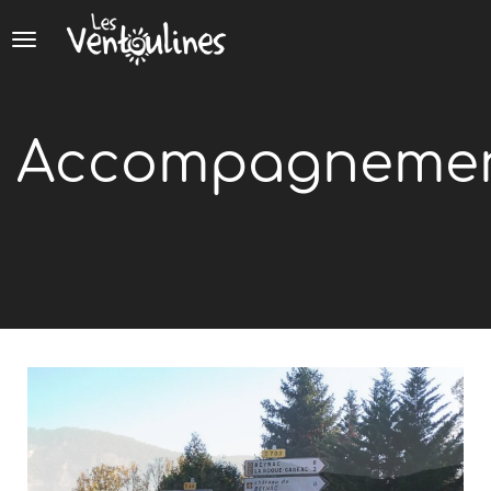
Panneau de gestion des cookies
Accompagneme