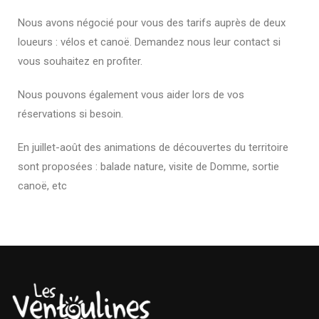
Nous avons négocié pour vous des tarifs auprès de deux
loueurs : vélos et canoë. Demandez nous leur contact si
vous souhaitez en profiter.
Nous pouvons également vous aider lors de vos
réservations si besoin.
En juillet-août des animations de découvertes du territoire
sont proposées : balade nature, visite de Domme, sortie
canoë, etc