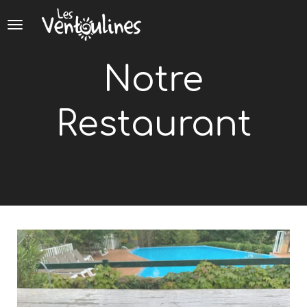
Panneau de gestion des cookies
Notre
Restaurant