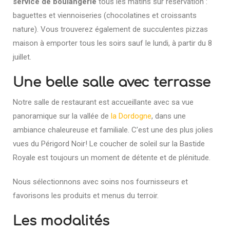
service de boulangerie
tous les matins sur réservation :
baguettes et viennoiseries (chocolatines et croissants
nature). Vous trouverez également de succulentes pizzas
maison à emporter tous les soirs sauf le lundi, à partir du 8
juillet.
Une belle salle avec terrasse
Notre salle de restaurant est accueillante avec sa vue
panoramique sur la vallée de
la Dordogne
, dans une
ambiance chaleureuse et familiale. C’est une des plus jolies
vues du Périgord Noir! Le coucher de soleil sur la Bastide
Royale est toujours un moment de détente et de plénitude.
Nous sélectionnons avec soins nos fournisseurs et
favorisons les produits et menus du terroir.
Les modalités