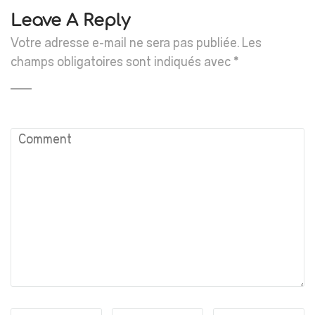
Leave A Reply
Votre adresse e-mail ne sera pas publiée.
Les
champs obligatoires sont indiqués avec
*