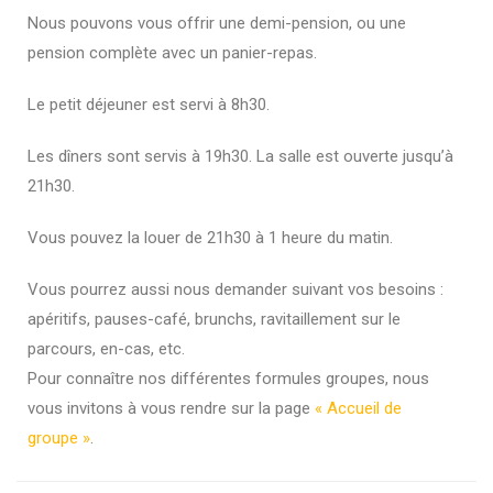
Nous pouvons vous offrir une demi-pension, ou une
pension complète avec un panier-repas.
Le petit déjeuner est servi à 8h30.
Les dîners sont servis à 19h30. La salle est ouverte jusqu’à
21h30.
Vous pouvez la louer de 21h30 à 1 heure du matin.
Vous pourrez aussi nous demander suivant vos besoins :
apéritifs, pauses-café, brunchs, ravitaillement sur le
parcours, en-cas, etc.
Pour connaître nos différentes formules groupes, nous
vous invitons à vous rendre sur la page
« Accueil de
groupe »
.