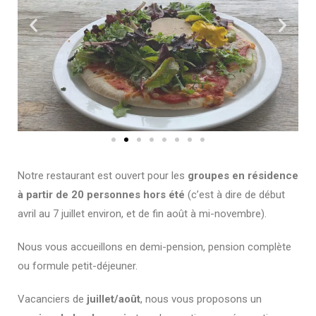
Notre restaurant est ouvert pour les
groupes en résidence
à partir de 20 personnes hors été
(c’est à dire de début
avril au 7 juillet environ, et de fin août à mi-novembre).
Nous vous accueillons en demi-pension, pension complète
ou formule petit-déjeuner.
Vacanciers de
juillet/août
, nous vous proposons un