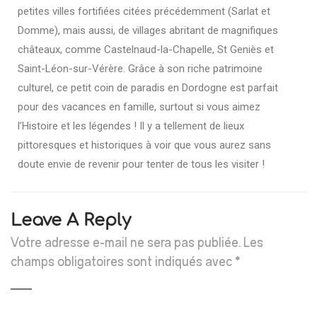
petites villes fortifiées citées précédemment (Sarlat et
Domme), mais aussi, de villages abritant de magnifiques
châteaux, comme Castelnaud-la-Chapelle, St Geniès et
Saint-Léon-sur-Vérère. Grâce à son riche patrimoine
culturel, ce petit coin de paradis en Dordogne est parfait
pour des vacances en famille, surtout si vous aimez
l’Histoire et les légendes ! Il y a tellement de lieux
pittoresques et historiques à voir que vous aurez sans
doute envie de revenir pour tenter de tous les visiter !
Leave A Reply
Votre adresse e-mail ne sera pas publiée.
Les
champs obligatoires sont indiqués avec
*