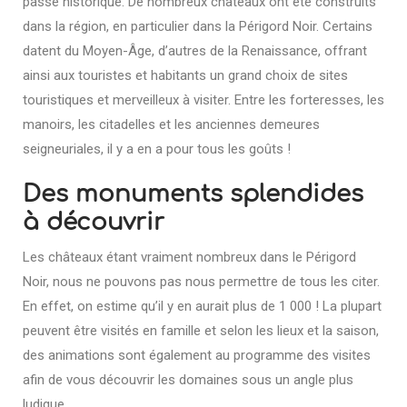
passé historique. De nombreux châteaux ont été construits
dans la région, en particulier dans la Périgord Noir. Certains
datent du Moyen-Âge, d’autres de la Renaissance, offrant
ainsi aux touristes et habitants un grand choix de sites
touristiques et merveilleux à visiter. Entre les forteresses, les
manoirs, les citadelles et les anciennes demeures
seigneuriales, il y a en a pour tous les goûts !
Des monuments splendides
à découvrir
Les châteaux étant vraiment nombreux dans le Périgord
Noir, nous ne pouvons pas nous permettre de tous les citer.
En effet, on estime qu’il y en aurait plus de 1 000 ! La plupart
peuvent être visités en famille et selon les lieux et la saison,
des animations sont également au programme des visites
afin de vous découvrir les domaines sous un angle plus
ludique.