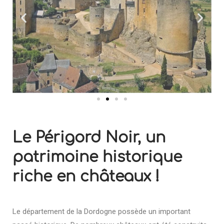
Le Périgord Noir, un
patrimoine historique
riche en châteaux !
Le département de la Dordogne possède un important