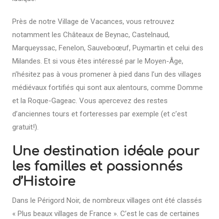
Près de notre Village de Vacances, vous retrouvez
notamment les Châteaux de Beynac, Castelnaud,
Marqueyssac, Fenelon, Sauveboœuf, Puymartin et celui des
Milandes. Et si vous êtes intéressé par le Moyen-Âge,
n’hésitez pas à vous promener à pied dans l’un des villages
médiévaux fortifiés qui sont aux alentours, comme Domme
et la Roque-Gageac. Vous apercevez des restes
d’anciennes tours et forteresses par exemple (et c’est
gratuit!).
Une destination idéale pour
les familles et passionnés
d’Histoire
Dans le Périgord Noir, de nombreux villages ont été classés
« Plus beaux villages de France ». C’est le cas de certaines