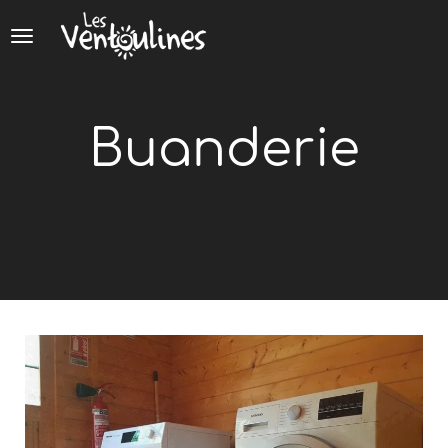
Panneau de gestion des cookies
Buanderie