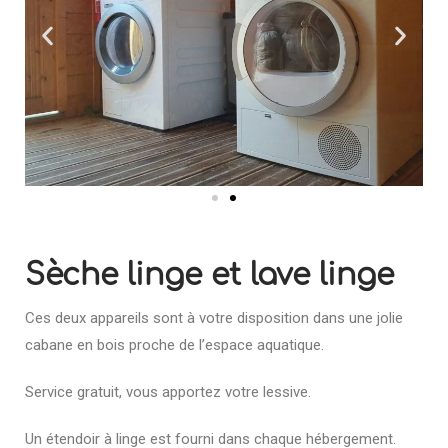
Sèche linge et lave linge
Ces deux appareils sont à votre disposition dans une jolie
cabane en bois proche de l’espace aquatique.
Service gratuit, vous apportez votre lessive.
Un étendoir à linge est fourni dans chaque hébergement.