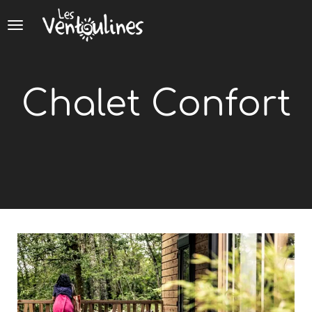
Panneau de gestion des cookies
Chalet Confort