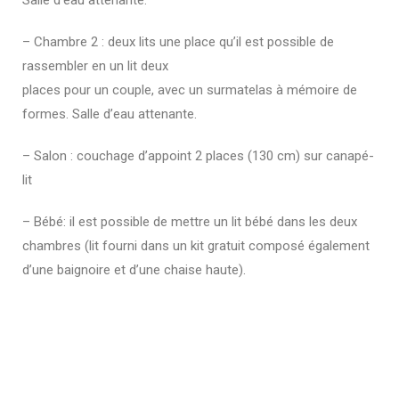
– Chambre 2 : deux lits une place qu’il est possible de
rassembler en un lit deux
places pour un couple, avec un surmatelas à mémoire de
formes. Salle d’eau attenante.
– Salon : couchage d’appoint 2 places (130 cm) sur canapé-
lit
– Bébé: il est possible de mettre un lit bébé dans les deux
chambres (lit fourni dans un kit gratuit composé également
d’une baignoire et d’une chaise haute).