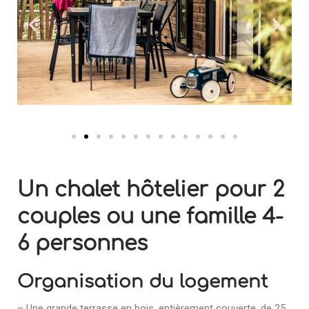
Un chalet hôtelier pour 2
couples ou une famille 4-
6 personnes
Organisation du logement
– Une grande terrasse en bois, entièrement couverte, de 25