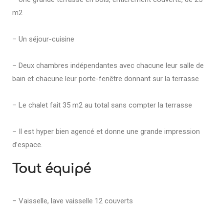
m2
– Un séjour-cuisine
– Deux chambres indépendantes avec chacune leur salle de
bain et chacune leur porte-fenêtre donnant sur la terrasse
– Le chalet fait 35 m2 au total sans compter la terrasse
– Il est hyper bien agencé et donne une grande impression
d’espace.
Tout équipé
– Vaisselle, lave vaisselle 12 couverts