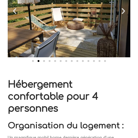
Hébergement
confortable pour 4
personnes
Organisation du logement :
Un magnifique mobil home dernière génération d’une