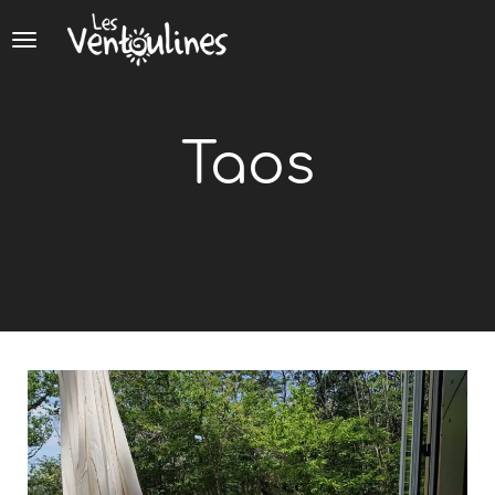
Panneau de gestion des cookies
Taos