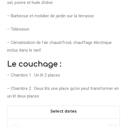
sel, poivre et huile d’olive
– Barbecue et mobilier de jardin sur la terrasse.
– Télévision
– Climatisation de l’air chaud/froid, chauffage électrique
inclus dans le tarif.
Le couchage :
– Chambre 1 : Un lit 2 places
– Chambre 2 : Deux lits une place qu’on peut transformer en
un lit deux places