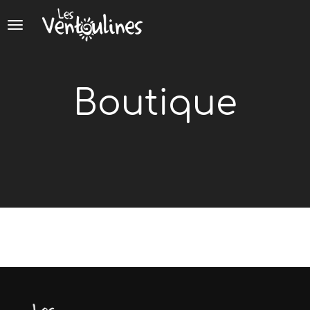
Panneau de gestion des cookies
Boutique