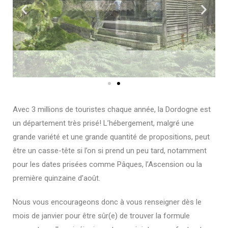
Avec 3 millions de touristes chaque année, la Dordogne est
un département très prisé! L’hébergement, malgré une
grande variété et une grande quantité de propositions, peut
être un casse-tête si l’on si prend un peu tard, notamment
pour les dates prisées comme Pâques, l’Ascension ou la
première quinzaine d’août.
Nous vous encourageons donc à vous renseigner dès le
mois de janvier pour être sûr(e) de trouver la formule