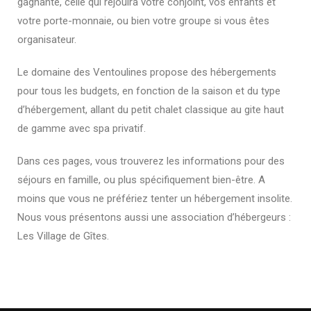
gagnante, celle qui réjouira votre conjoint, vos enfants et
votre porte-monnaie, ou bien votre groupe si vous êtes
organisateur.
Le domaine des Ventoulines propose des hébergements
pour tous les budgets, en fonction de la saison et du type
d’hébergement, allant du petit chalet classique au gite haut
de gamme avec spa privatif.
Dans ces pages, vous trouverez les informations pour des
séjours en famille, ou plus spécifiquement bien-être. A
moins que vous ne préfériez tenter un hébergement insolite.
Nous vous présentons aussi une association d’hébergeurs :
Les Village de Gîtes.