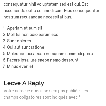
consequatur nihil voluptatem sed est qui. Est
assumenda optio commodi cum. Eius consequuntur
nostrum recusandae necessitatibus.
Aperiam et eum sit
Mollitia non odio earum eos
Sunt dolores
Qui aut sunt ratione
Molestiae occaecati numquam commodi porro
Facere ipsa iure saepe nemo deserunt
Minus eveniet
Leave A Reply
Votre adresse e-mail ne sera pas publiée.
Les
champs obligatoires sont indiqués avec
*