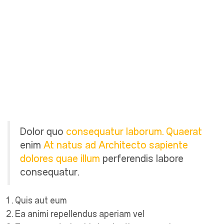
Dolor quo
consequatur
laborum. Quaerat
enim
At natus ad
Architecto sapiente
dolores quae illum
perferendis labore
consequatur.
Quis aut eum
Ea animi repellendus aperiam vel