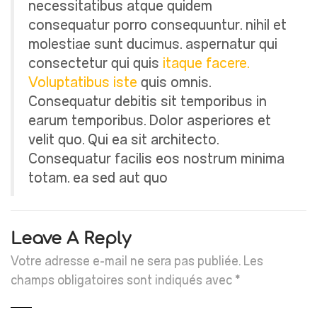
necessitatibus atque quidem
consequatur porro consequuntur. nihil et
molestiae sunt ducimus. aspernatur qui
consectetur qui quis
itaque facere.
Voluptatibus iste
quis omnis.
Consequatur debitis sit temporibus in
earum temporibus. Dolor asperiores et
velit quo. Qui ea sit architecto.
Consequatur facilis eos nostrum minima
totam. ea sed aut quo
Leave A Reply
Votre adresse e-mail ne sera pas publiée.
Les
champs obligatoires sont indiqués avec
*