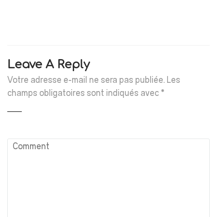
Leave A Reply
Votre adresse e-mail ne sera pas publiée.
Les
champs obligatoires sont indiqués avec
*