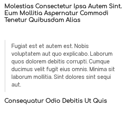
Molestias Consectetur Ipsa Autem Sint.
Eum Mollitia Aspernatur Commodi
Tenetur Quibusdam Alias
Fugiat est et autem est. Nobis
voluptatem aut quo explicabo. Laborum
quos dolorem debitis corrupti. Cumque
ducimus velit fugit eius omnis. Minima sit
laborum mollitia. Sint dolores sint sequi
aut.
Consequatur Odio Debitis Ut Quis