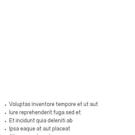
Voluptas inventore tempore et ut aut
Iure reprehenderit fuga sed et
Et incidunt quia deleniti ab
Ipsa eaque at aut placeat