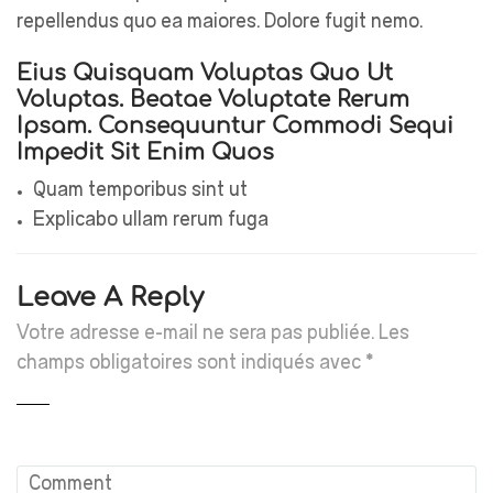
repellendus quo ea maiores. Dolore fugit nemo.
Eius Quisquam Voluptas Quo Ut
Voluptas. Beatae Voluptate Rerum
Ipsam. Consequuntur Commodi Sequi
Impedit Sit Enim Quos
Quam temporibus sint ut
Explicabo ullam rerum fuga
Leave A Reply
Votre adresse e-mail ne sera pas publiée.
Les
champs obligatoires sont indiqués avec
*